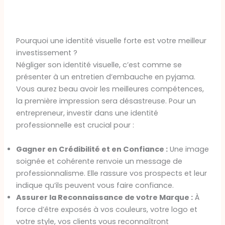
Pourquoi une identité visuelle forte est votre meilleur
investissement ?
Négliger son identité visuelle, c’est comme se
présenter à un entretien d’embauche en pyjama.
Vous aurez beau avoir les meilleures compétences,
la première impression sera désastreuse. Pour un
entrepreneur, investir dans une identité
professionnelle est crucial pour :
Gagner en Crédibilité et en Confiance :
Une image
soignée et cohérente renvoie un message de
professionnalisme. Elle rassure vos prospects et leur
indique qu’ils peuvent vous faire confiance.
Assurer la Reconnaissance de votre Marque :
À
force d’être exposés à vos couleurs, votre logo et
votre style, vos clients vous reconnaîtront