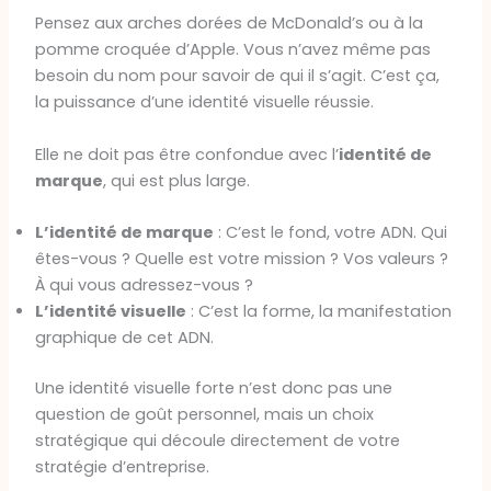
Pensez aux arches dorées de McDonald’s ou à la
pomme croquée d’Apple. Vous n’avez même pas
besoin du nom pour savoir de qui il s’agit. C’est ça,
la puissance d’une identité visuelle réussie.
Elle ne doit pas être confondue avec l’
identité de
marque
, qui est plus large.
L’identité de marque
: C’est le fond, votre ADN. Qui
êtes-vous ? Quelle est votre mission ? Vos valeurs ?
À qui vous adressez-vous ?
L’identité visuelle
: C’est la forme, la manifestation
graphique de cet ADN.
Une identité visuelle forte n’est donc pas une
question de goût personnel, mais un choix
stratégique qui découle directement de votre
stratégie d’entreprise.