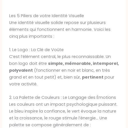
Les 5 Piliers de votre Identité Visuelle
Une identité visuelle solide repose sur plusieurs
éléments qui fonctionnent en harmonie. Voici les
cinq plus importants :
1. Le Logo : La Clé de Voûte
C’est l’élément central, le plus reconnaissable. Un
bon logo doit être
simple, mémorable, intemporel,
polyvalent
(fonctionner en noir et blanc, en très
grand et en tout petit) et, bien sûr,
pertinent
pour
votre activité.
2. La Palette de Couleurs : Le Langage des Émotions
Les couleurs ont un impact psychologique puissant.
Le bleu inspire la confiance, le vert évoque la nature
et la croissance, le rouge stimule l’énergie… Une
palette se compose généralement de :