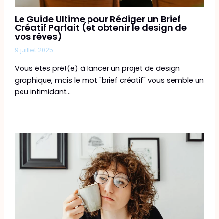
Le Guide Ultime pour Rédiger un Brief
Créatif Parfait (et obtenir le design de
vos rêves)
9 juillet 2025
Vous êtes prêt(e) à lancer un projet de design
graphique, mais le mot "brief créatif" vous semble un
peu intimidant…