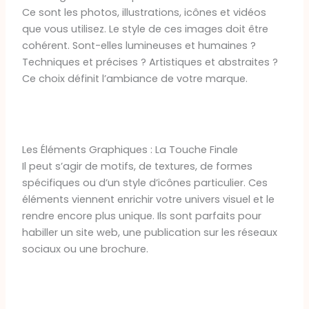
Ce sont les photos, illustrations, icônes et vidéos
que vous utilisez. Le style de ces images doit être
cohérent. Sont-elles lumineuses et humaines ?
Techniques et précises ? Artistiques et abstraites ?
Ce choix définit l’ambiance de votre marque.
Les Éléments Graphiques : La Touche Finale
Il peut s’agir de motifs, de textures, de formes
spécifiques ou d’un style d’icônes particulier. Ces
éléments viennent enrichir votre univers visuel et le
rendre encore plus unique. Ils sont parfaits pour
habiller un site web, une publication sur les réseaux
sociaux ou une brochure.