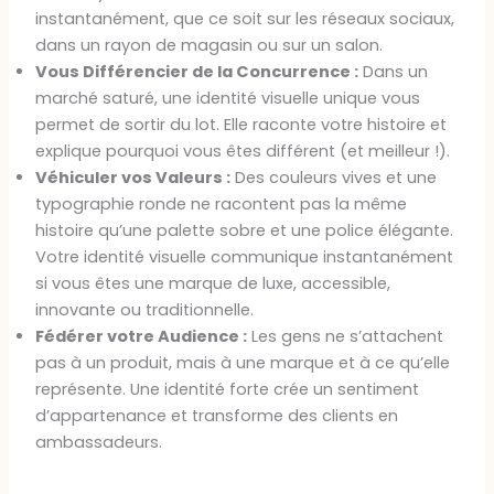
instantanément, que ce soit sur les réseaux sociaux,
dans un rayon de magasin ou sur un salon.
Vous Différencier de la Concurrence :
Dans un
marché saturé, une identité visuelle unique vous
permet de sortir du lot. Elle raconte votre histoire et
explique pourquoi vous êtes différent (et meilleur !).
Véhiculer vos Valeurs :
Des couleurs vives et une
typographie ronde ne racontent pas la même
histoire qu’une palette sobre et une police élégante.
Votre identité visuelle communique instantanément
si vous êtes une marque de luxe, accessible,
innovante ou traditionnelle.
Fédérer votre Audience :
Les gens ne s’attachent
pas à un produit, mais à une marque et à ce qu’elle
représente. Une identité forte crée un sentiment
d’appartenance et transforme des clients en
ambassadeurs.