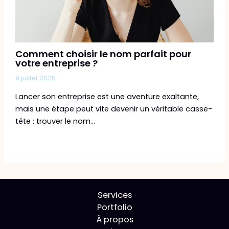
Comment choisir le nom parfait pour
votre entreprise ?
9 juillet 2025
Lancer son entreprise est une aventure exaltante,
mais une étape peut vite devenir un véritable casse-
tête : trouver le nom…
Services
Portfolio
À propos