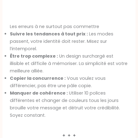
Les erreurs à ne surtout pas commettre
Suivre les tendances à tout prix :
Les modes
passent, votre identité doit rester. Misez sur
l’intemporel.
Être trop complexe :
Un design surchargé est
illisible et difficile à mémoriser. La simplicité est votre
meilleure alliée.
Copier la concurrence :
Vous voulez vous
différencier, pas être une pâle copie.
Manquer de cohérence :
Utiliser 10 polices
différentes et changer de couleurs tous les jours
brouille votre message et détruit votre crédibilité.
Soyez constant.
✦ ✦ ✦