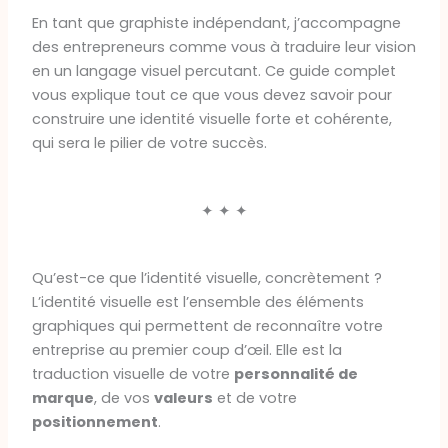
En tant que graphiste indépendant, j’accompagne
des entrepreneurs comme vous à traduire leur vision
en un langage visuel percutant. Ce guide complet
vous explique tout ce que vous devez savoir pour
construire une identité visuelle forte et cohérente,
qui sera le pilier de votre succès.
✦ ✦ ✦
Qu’est-ce que l’identité visuelle, concrètement ?
L’identité visuelle est l’ensemble des éléments
graphiques qui permettent de reconnaître votre
entreprise au premier coup d’œil. Elle est la
traduction visuelle de votre
personnalité de
marque
, de vos
valeurs
et de votre
positionnement
.