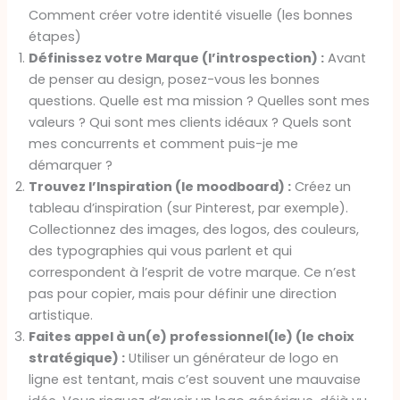
Comment créer votre identité visuelle (les bonnes
étapes)
Définissez votre Marque (l’introspection) :
Avant
de penser au design, posez-vous les bonnes
questions. Quelle est ma mission ? Quelles sont mes
valeurs ? Qui sont mes clients idéaux ? Quels sont
mes concurrents et comment puis-je me
démarquer ?
Trouvez l’Inspiration (le moodboard) :
Créez un
tableau d’inspiration (sur Pinterest, par exemple).
Collectionnez des images, des logos, des couleurs,
des typographies qui vous parlent et qui
correspondent à l’esprit de votre marque. Ce n’est
pas pour copier, mais pour définir une direction
artistique.
Faites appel à un(e) professionnel(le) (le choix
stratégique) :
Utiliser un générateur de logo en
ligne est tentant, mais c’est souvent une mauvaise