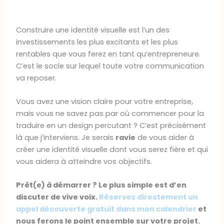
Construire une identité visuelle est l’un des
investissements les plus excitants et les plus
rentables que vous ferez en tant qu’entrepreneure.
C’est le socle sur lequel toute votre communication
va reposer.
Vous avez une vision claire pour votre entreprise,
mais vous ne savez pas par où commencer pour la
traduire en un design percutant ? C’est précisément
là que j’interviens. Je serais
ravie
de vous aider à
créer une identité visuelle dont vous serez fière et qui
vous aidera à atteindre vos objectifs.
Prêt(e) à démarrer ?
Le plus simple est d’en
discuter de vive voix.
Réservez directement un
appel découverte gratuit dans mon calendrier
et
nous ferons le point ensemble sur votre projet.